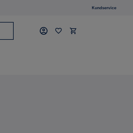
Kundservice