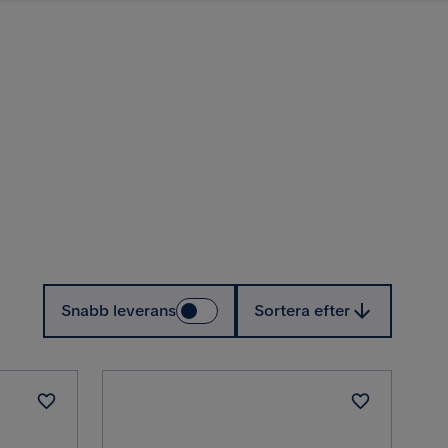
Sortera efter
Snabb leverans
Sortera efter