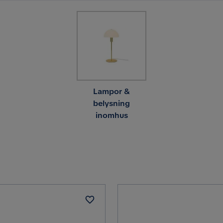
Lampor &
belysning
inomhus