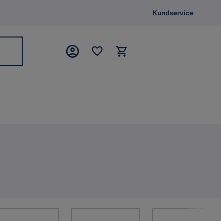
Kundservice