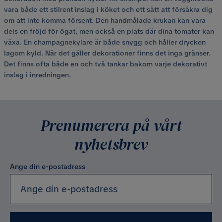
vara både ett stilrent inslag i köket och ett sätt att försäkra dig
om att inte komma försent. Den handmålade krukan kan vara
dels en fröjd för ögat, men också en plats där dina tomater kan
växa. En champagnekylare är både snygg och håller drycken
lagom kyld. När det gäller dekorationer finns det inga gränser.
Det finns ofta både en och två tankar bakom varje dekorativt
inslag i inredningen.
Prenumerera på vårt
nyhetsbrev
Ange din e-postadress