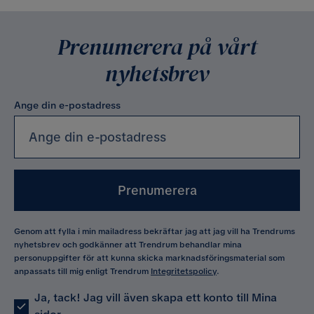
Prenumerera på vårt
nyhetsbrev
Ange din e-postadress
Prenumerera
Genom att fylla i min mailadress bekräftar jag att jag vill ha Trendrums
nyhetsbrev och godkänner att Trendrum behandlar mina
personuppgifter för att kunna skicka marknadsföringsmaterial som
anpassats till mig enligt Trendrum
Integritetspolicy
.
Ja, tack! Jag vill även skapa ett konto till Mina