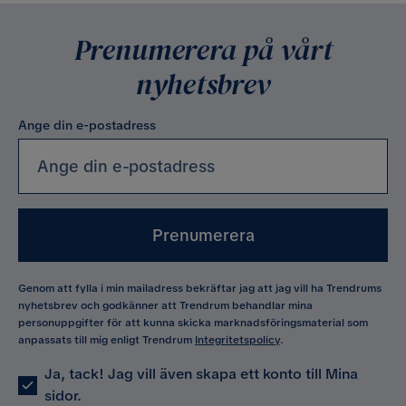
Prenumerera på vårt
nyhetsbrev
Ange din e-postadress
Prenumerera
Genom att fylla i min mailadress bekräftar jag att jag vill ha Trendrums
nyhetsbrev och godkänner att Trendrum behandlar mina
personuppgifter för att kunna skicka marknadsföringsmaterial som
anpassats till mig enligt Trendrum
Integritetspolicy
.
Ja, tack! Jag vill även skapa ett konto till Mina
sidor.