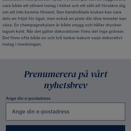
vara både ett stilrent inslag i köket och ett sätt att försäkra dig
om att inte komma försent. Den handmålade krukan kan vara
dels en fröjd för ögat, men också en plats där dina tomater kan
växa. En champagnekylare är både snygg och håller drycken
lagom kyld. När det gäller dekorationer finns det inga gränser.
Det finns ofta både en och två tankar bakom varje dekorativt
inslag i inredningen.
Prenumerera på vårt
nyhetsbrev
Ange din e-postadress