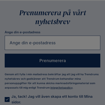
Prenumerera på vårt
nyhetsbrev
Ange din e-postadress
Prenumerera
Genom att fylla i min mailadress bekräftar jag att jag vill ha Trendrums
nyhetsbrev och godkänner att Trendrum behandlar mina
personuppgifter för att kunna skicka marknadsföringsmaterial som
anpassats till mig enligt Trendrum
Integritetspolicy
.
Ja, tack! Jag vill även skapa ett konto till Mina
sidor.