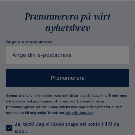
Prenumerera på vårt
nyhetsbrev
Ange din e-postadress
Prenumerera
Genom att fylla i min mailadress bekräftar jag att jag vill ha Trendrums
nyhetsbrev och godkänner att Trendrum behandlar mina
personuppgifter för att kunna skicka marknadsföringsmaterial som
anpassats till mig enligt Trendrum
Integritetspolicy
.
Ja, tack! Jag vill även skapa ett konto till Mina
sidor.