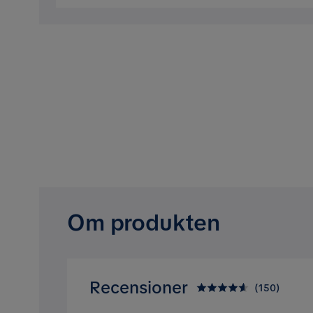
Om produkten
Recensioner
(
150
)