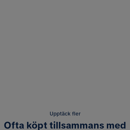
Upptäck fler
Ofta köpt tillsammans med