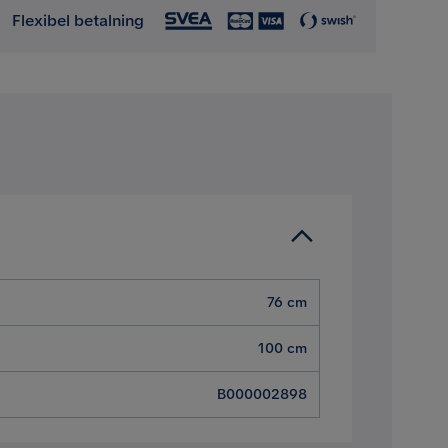
Flexibel betalning
76 cm
100 cm
B000002898