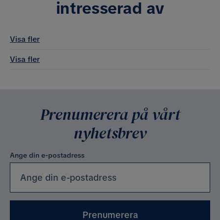
intresserad av
Visa fler
Visa fler
Prenumerera på vårt
nyhetsbrev
Ange din e-postadress
Prenumerera