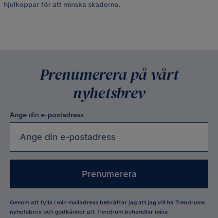
hjulkoppar för att minska skadorna.
Prenumerera på vårt
nyhetsbrev
Ange din e-postadress
Prenumerera
Genom att fylla i min mailadress bekräftar jag att jag vill ha Trendrums
nyhetsbrev och godkänner att Trendrum behandlar mina