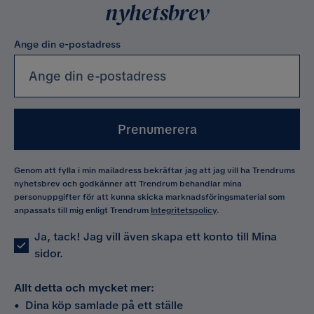
nyhetsbrev
Ange din e-postadress
Prenumerera
Genom att fylla i min mailadress bekräftar jag att jag vill ha Trendrums
nyhetsbrev och godkänner att Trendrum behandlar mina
personuppgifter för att kunna skicka marknadsföringsmaterial som
anpassats till mig enligt Trendrum
Integritetspolicy
.
Ja, tack! Jag vill även skapa ett konto till Mina
sidor.
Allt detta och mycket mer:
•
Dina köp samlade på ett ställe