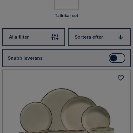
Tallrikar set
Sortera efter
Alla filter
Sortera efter
Snabb leverans