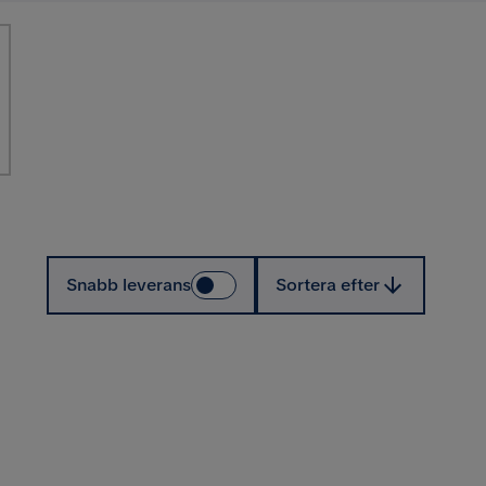
Sortera efter
Snabb leverans
Sortera efter