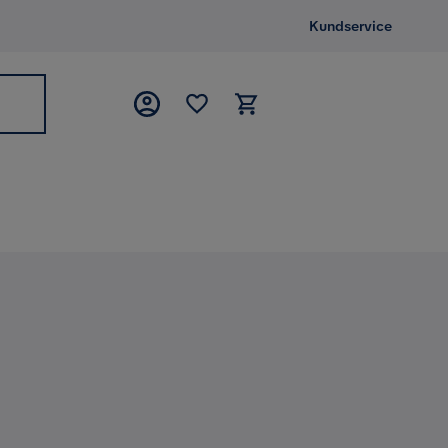
Kundservice