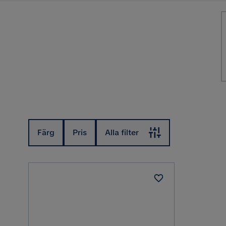
Färg
Pris
Alla filter