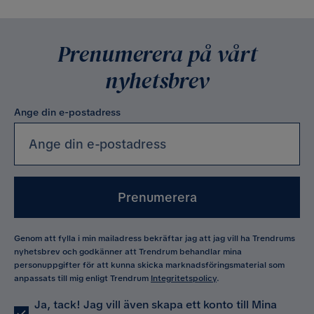
Prenumerera på vårt
nyhetsbrev
Ange din e-postadress
Prenumerera
Genom att fylla i min mailadress bekräftar jag att jag vill ha Trendrums
nyhetsbrev och godkänner att Trendrum behandlar mina
personuppgifter för att kunna skicka marknadsföringsmaterial som
anpassats till mig enligt Trendrum
Integritetspolicy
.
Ja, tack! Jag vill även skapa ett konto till Mina