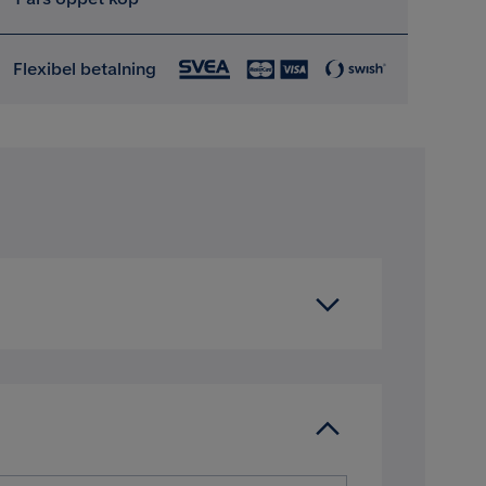
Flexibel betalning