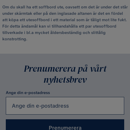
Om du skall ha ett soffbord ute, oavsett om det är under det står
under skärmtak eller på den inglasade altanen är det en fördel
att köpa ett utesoffbord i ett material som är tåligt mot lite fukt.
För detta ändamål kan vi tillhandahålla ett par utesoffbord
tillverkade i bl.a mycket åldersbeständig och slittålig
konstrotting.
Prenumerera på vårt
nyhetsbrev
Ange din e-postadress
Prenumerera