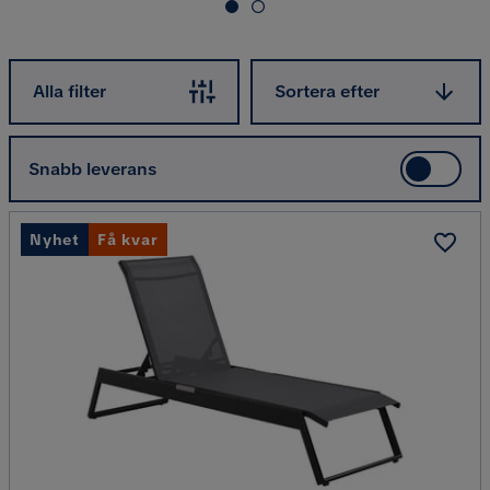
Sortera efter
Alla filter
Sortera efter
Snabb leverans
Nyhet
Få kvar