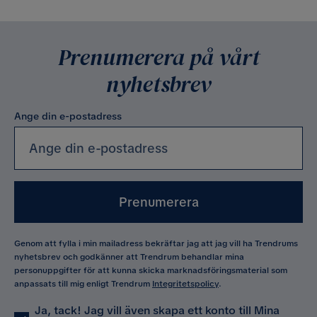
Prenumerera på vårt
nyhetsbrev
Ange din e-postadress
Prenumerera
Genom att fylla i min mailadress bekräftar jag att jag vill ha Trendrums
nyhetsbrev och godkänner att Trendrum behandlar mina
personuppgifter för att kunna skicka marknadsföringsmaterial som
anpassats till mig enligt Trendrum
Integritetspolicy
.
Ja, tack! Jag vill även skapa ett konto till Mina