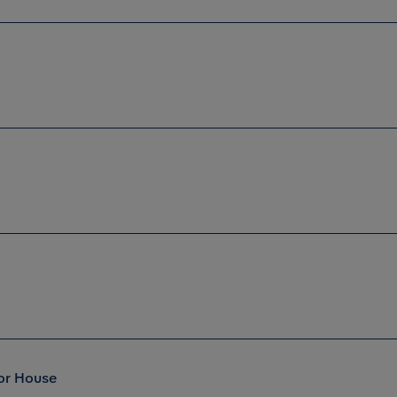
or House