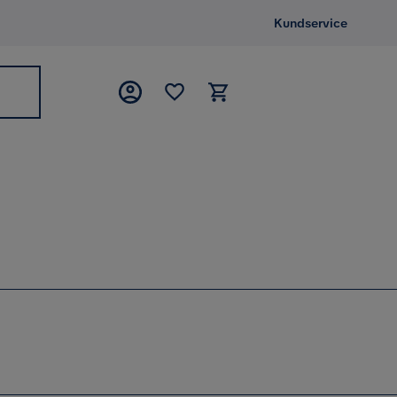
Kundservice