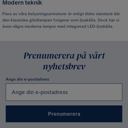
Modern teknik
Flera av våra belysningsarmaturer är enligt äldre standard där
den klassiska glödlampan fungerar som ljuskälla. Dock har vi
även några moderna lampor med integrerad LED-ljuskälla.
Prenumerera på vårt
nyhetsbrev
Ange din e-postadress
Prenumerera