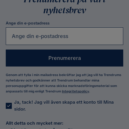
nyhetsbrev
Ange din e-postadress
Prenumerera
Genom att fylla i min mailadress bekräftar jag att jag vill ha Trendrums
nyhetsbrev och godkänner att Trendrum behandlar mina
personuppgifter för att kunna skicka marknadsföringsmaterial som
anpassats till mig enligt Trendrum
Integritetspolicy
.
Ja, tack! Jag vill även skapa ett konto till Mina
sidor.
Allt detta och mycket mer: