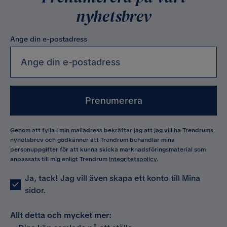
nyhetsbrev
Ange din e-postadress
Prenumerera
Genom att fylla i min mailadress bekräftar jag att jag vill ha Trendrums
nyhetsbrev och godkänner att Trendrum behandlar mina
personuppgifter för att kunna skicka marknadsföringsmaterial som
anpassats till mig enligt Trendrum
Integritetspolicy
.
Ja, tack! Jag vill även skapa ett konto till Mina
sidor.
Allt detta och mycket mer: