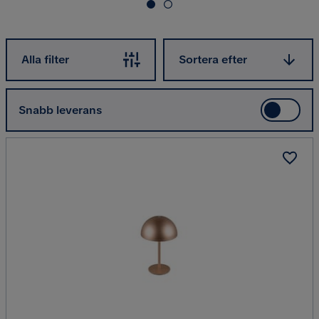
Sortera efter
Alla filter
Sortera efter
Snabb leverans