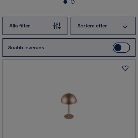
Sortera efter
Alla filter
Sortera efter
Snabb leverans