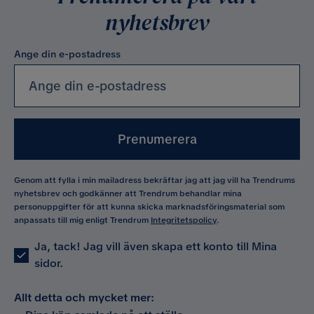
nyhetsbrev
Ange din e-postadress
Prenumerera
Genom att fylla i min mailadress bekräftar jag att jag vill ha Trendrums
nyhetsbrev och godkänner att Trendrum behandlar mina
personuppgifter för att kunna skicka marknadsföringsmaterial som
anpassats till mig enligt Trendrum
Integritetspolicy
.
Ja, tack! Jag vill även skapa ett konto till Mina
sidor.
Allt detta och mycket mer: