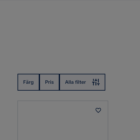
Färg
Pris
Alla filter