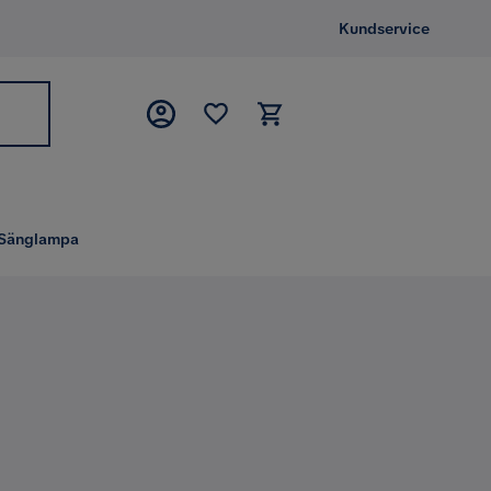
Kundservice
Sänglampa