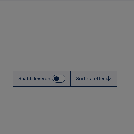
Sortera efter
Snabb leverans
Sortera efter