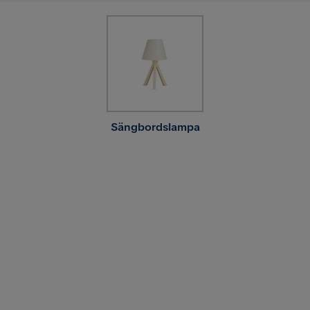
Sängbordslampa