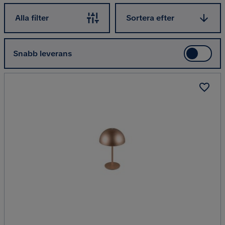
Sortera efter
Alla filter
Sortera efter
Snabb leverans