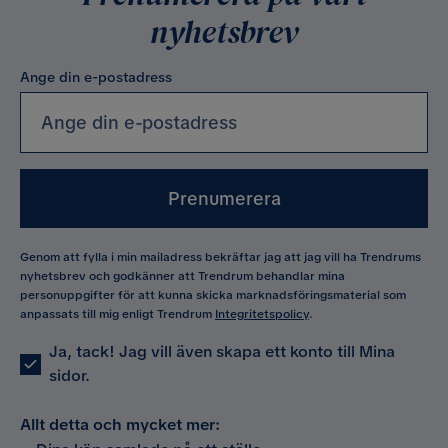
nyhetsbrev
Ange din e-postadress
Prenumerera
Genom att fylla i min mailadress bekräftar jag att jag vill ha Trendrums
nyhetsbrev och godkänner att Trendrum behandlar mina
personuppgifter för att kunna skicka marknadsföringsmaterial som
anpassats till mig enligt Trendrum
Integritetspolicy
.
Ja, tack! Jag vill även skapa ett konto till Mina
sidor.
Allt detta och mycket mer: