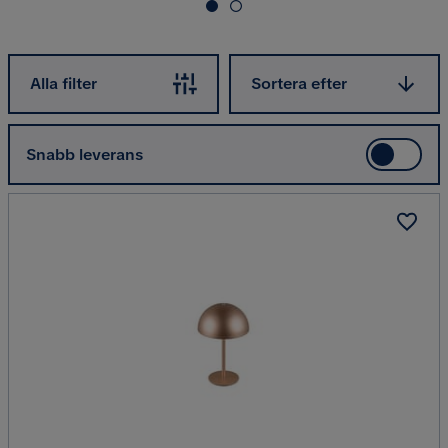
Sortera efter
Alla filter
Sortera efter
Snabb leverans