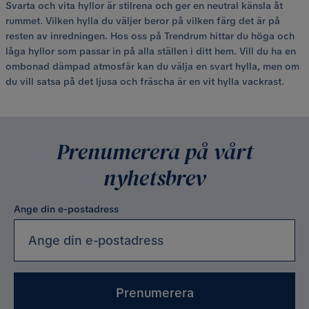
Svarta och vita hyllor är stilrena och ger en neutral känsla åt
rummet. Vilken hylla du väljer beror på vilken färg det är på
resten av inredningen. Hos oss på Trendrum hittar du höga och
låga hyllor som passar in på alla ställen i ditt hem. Vill du ha en
ombonad dämpad atmosfär kan du välja en svart hylla, men om
du vill satsa på det ljusa och fräscha är en vit hylla vackrast.
Prenumerera på vårt
nyhetsbrev
Ange din e-postadress
Prenumerera