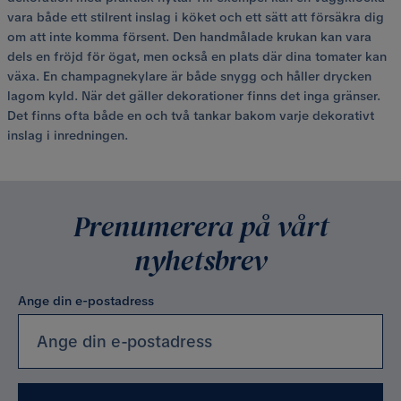
vara både ett stilrent inslag i köket och ett sätt att försäkra dig
om att inte komma försent. Den handmålade krukan kan vara
dels en fröjd för ögat, men också en plats där dina tomater kan
växa. En champagnekylare är både snygg och håller drycken
lagom kyld. När det gäller dekorationer finns det inga gränser.
Det finns ofta både en och två tankar bakom varje dekorativt
inslag i inredningen.
Prenumerera på vårt
nyhetsbrev
Ange din e-postadress