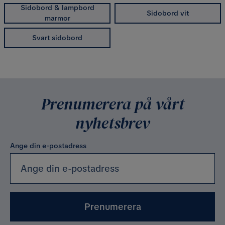
Sidobord & lampbord
Sidobord vit
marmor
Svart sidobord
Prenumerera på vårt
nyhetsbrev
Ange din e-postadress
Prenumerera