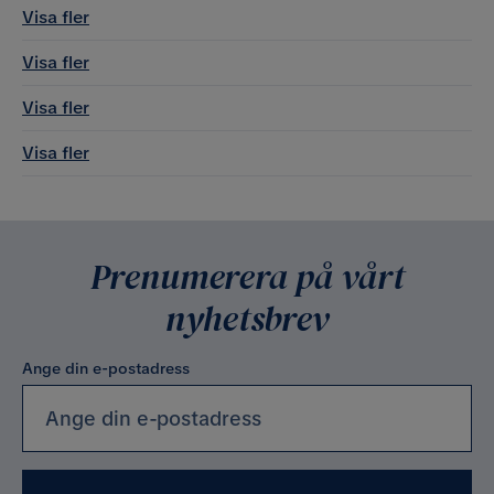
Visa fler
Visa fler
Visa fler
Visa fler
Prenumerera på vårt
nyhetsbrev
Ange din e-postadress