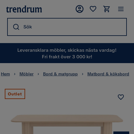
Sök
Leveransklara möbler, skickas nästa vardag!
Fri frakt över 3 000 kr!
Hem
Möbler
Bord & matgrupp
Matbord & köksbord
Outlet