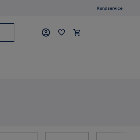
Kundservice