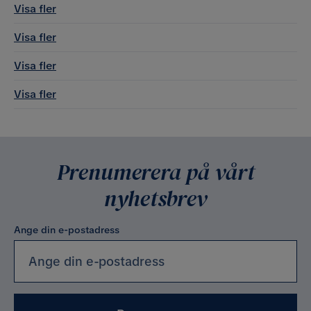
Visa fler
Visa fler
Visa fler
Visa fler
Prenumerera på vårt
nyhetsbrev
Ange din e-postadress