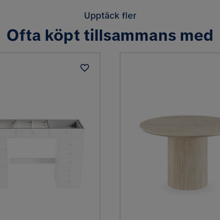
Upptäck fler
Ofta köpt tillsammans med