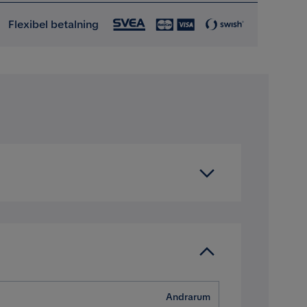
Flexibel betalning
Andrarum