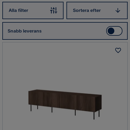
Sortera efter
Alla filter
Sortera efter
Snabb leverans