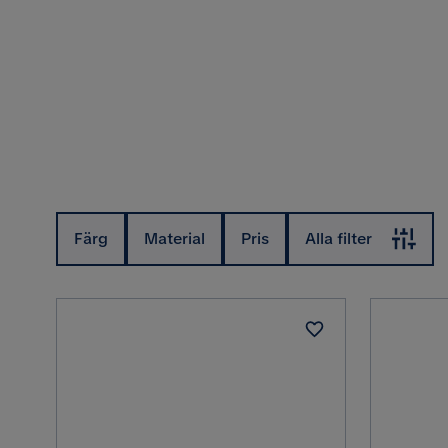
Färg
Material
Pris
Alla filter