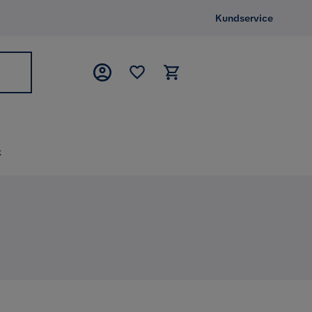
Kundservice
k