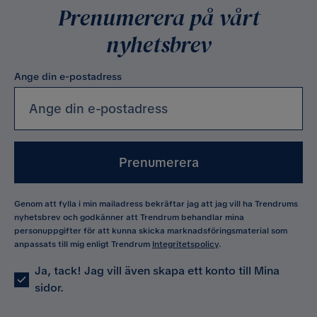
Prenumerera på vårt
nyhetsbrev
Ange din e-postadress
Prenumerera
Genom att fylla i min mailadress bekräftar jag att jag vill ha Trendrums
nyhetsbrev och godkänner att Trendrum behandlar mina
personuppgifter för att kunna skicka marknadsföringsmaterial som
anpassats till mig enligt Trendrum
Integritetspolicy
.
Ja, tack! Jag vill även skapa ett konto till Mina
sidor.