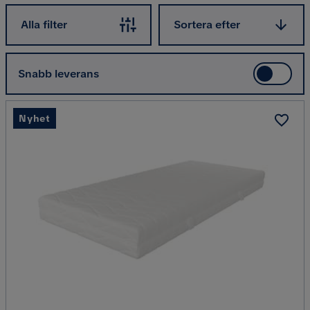
Sortera efter
Alla filter
Sortera efter
Snabb leverans
Nyhet