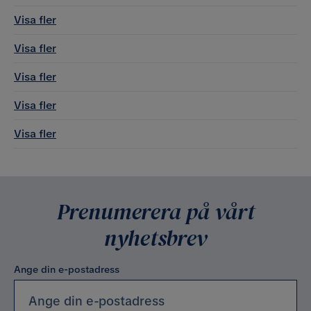
Visa fler
Visa fler
Visa fler
Visa fler
Visa fler
Prenumerera på vårt
nyhetsbrev
Ange din e-postadress