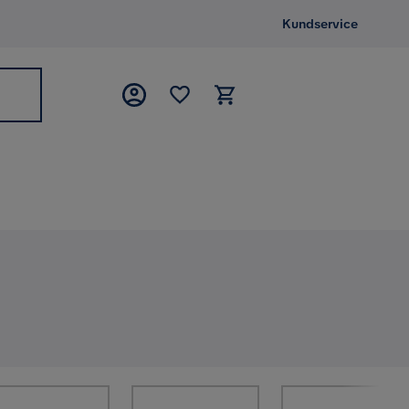
Kundservice