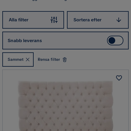
Sortera efter
Alla filter
Sortera efter
Snabb leverans
Sammet
Rensa filter