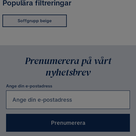
Populära filtreringar
Soffgrupp beige
Prenumerera på vårt
nyhetsbrev
Ange din e-postadress
Prenumerera