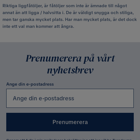
Riktiga liggfåtöljer, är fåtöljer som inte är ämnade till något
annat än att ligga / halvsitta i. De är väldigt snygga och stiliga,
men tar ganska mycket plats. Har man mycket plats, är det dock
inte ett val man kommer att ångra.
Prenumerera på vårt
nyhetsbrev
Ange din e-postadress
Prenumerera