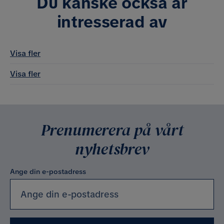
Du kanske också är
intresserad av
Visa fler
Visa fler
Prenumerera på vårt
nyhetsbrev
Ange din e-postadress