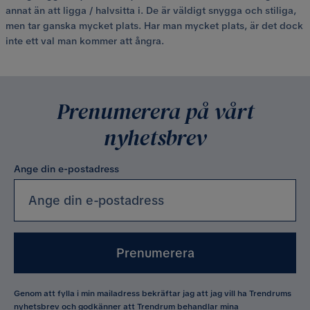
annat än att ligga / halvsitta i. De är väldigt snygga och stiliga,
men tar ganska mycket plats. Har man mycket plats, är det dock
inte ett val man kommer att ångra.
Prenumerera på vårt
nyhetsbrev
Ange din e-postadress
Prenumerera
Genom att fylla i min mailadress bekräftar jag att jag vill ha Trendrums
nyhetsbrev och godkänner att Trendrum behandlar mina