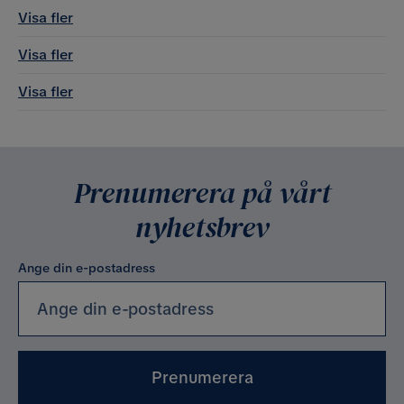
Visa fler
Visa fler
Visa fler
Prenumerera på vårt
nyhetsbrev
Ange din e-postadress
Prenumerera