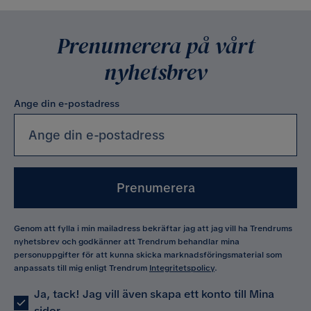
Prenumerera på vårt
nyhetsbrev
Ange din e-postadress
Prenumerera
Genom att fylla i min mailadress bekräftar jag att jag vill ha Trendrums
nyhetsbrev och godkänner att Trendrum behandlar mina
personuppgifter för att kunna skicka marknadsföringsmaterial som
anpassats till mig enligt Trendrum
Integritetspolicy
.
Ja, tack! Jag vill även skapa ett konto till Mina
sidor.