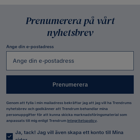
Prenumerera på vårt
nyhetsbrev
Ange din e-postadress
Prenumerera
Genom att fylla i min mailadress bekräftar jag att jag vill ha Trendrums
nyhetsbrev och godkänner att Trendrum behandlar mina
personuppgifter för att kunna skicka marknadsföringsmaterial som
anpassats till mig enligt Trendrum
Integritetspolicy
.
Ja, tack! Jag vill även skapa ett konto till Mina
sidor.