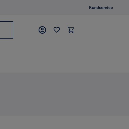
Kundservice