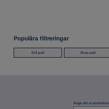
Populära filtreringar
Grå pall
Rosa pall
Ange din e-postadres