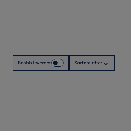
Sortera efter
Snabb leverans
Sortera efter