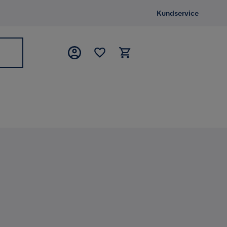
Kundservice