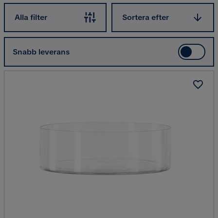
Sortera efter
Alla filter
Sortera efter
Snabb leverans