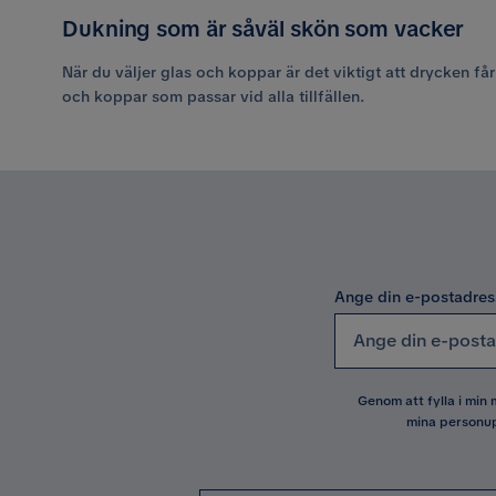
Dukning som är såväl skön som vacker
När du väljer glas och koppar är det viktigt att drycken får
och koppar som passar vid alla tillfällen.
Ange din e-postadres
Genom att fylla i min
mina personup