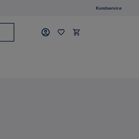
Kundservice