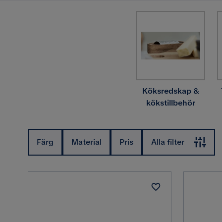
Köksredskap &
kökstillbehör
Färg
Material
Pris
Alla filter